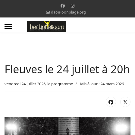
dac@loonplage.org
Fleuves le 24 juillet à 20h
vendredi 24 juillet 2026, le programme
Mis à jour : 24 mars 2026