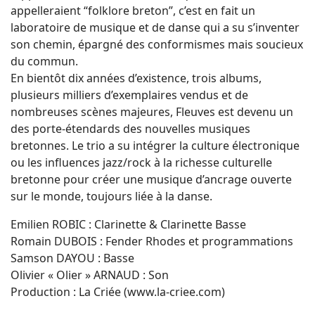
appelleraient “folklore breton”, c’est en fait un
laboratoire de musique et de danse qui a su s’inventer
son chemin, épargné des conformismes mais soucieux
du commun.
En bientôt dix années d’existence, trois albums,
plusieurs milliers d’exemplaires vendus et de
nombreuses scènes majeures, Fleuves est devenu un
des porte-étendards des nouvelles musiques
bretonnes. Le trio a su intégrer la culture électronique
ou les influences jazz/rock à la richesse culturelle
bretonne pour créer une musique d’ancrage ouverte
sur le monde, toujours liée à la danse.
Emilien ROBIC : Clarinette & Clarinette Basse
Romain DUBOIS : Fender Rhodes et programmations
Samson DAYOU : Basse
Olivier « Olier » ARNAUD : Son
Production : La Criée (www.la-criee.com)