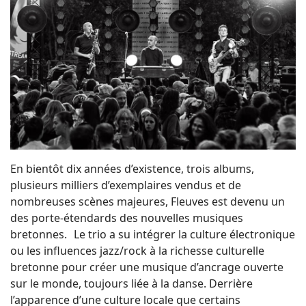
En bientôt dix années d’existence, trois albums,
plusieurs milliers d’exemplaires vendus et de
nombreuses scènes majeures, Fleuves est devenu un
des porte-étendards des nouvelles musiques
bretonnes. Le trio a su intégrer la culture électronique
ou les influences jazz/rock à la richesse culturelle
bretonne pour créer une musique d’ancrage ouverte
sur le monde, toujours liée à la danse. Derrière
l’apparence d’une culture locale que certains