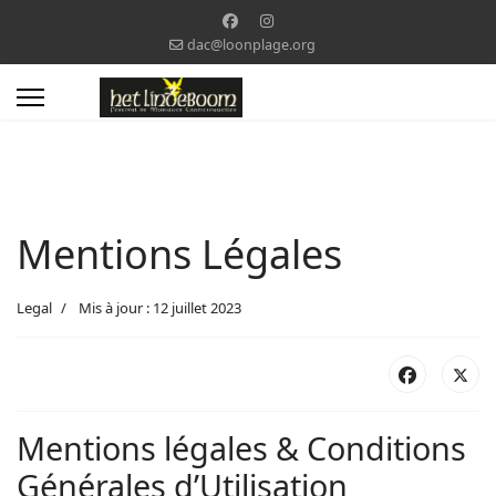
dac@loonplage.org
Mentions Légales
Legal
Mis à jour : 12 juillet 2023
Mentions légales & Conditions
Générales d’Utilisation