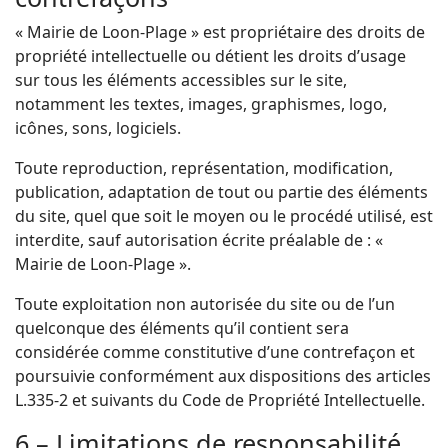
« Mairie de Loon-Plage » est propriétaire des droits de
propriété intellectuelle ou détient les droits d’usage
sur tous les éléments accessibles sur le site,
notamment les textes, images, graphismes, logo,
icônes, sons, logiciels.
Toute reproduction, représentation, modification,
publication, adaptation de tout ou partie des éléments
du site, quel que soit le moyen ou le procédé utilisé, est
interdite, sauf autorisation écrite préalable de : «
Mairie de Loon-Plage ».
Toute exploitation non autorisée du site ou de l’un
quelconque des éléments qu’il contient sera
considérée comme constitutive d’une contrefaçon et
poursuivie conformément aux dispositions des articles
L.335-2 et suivants du Code de Propriété Intellectuelle.
6 – Limitations de responsabilité