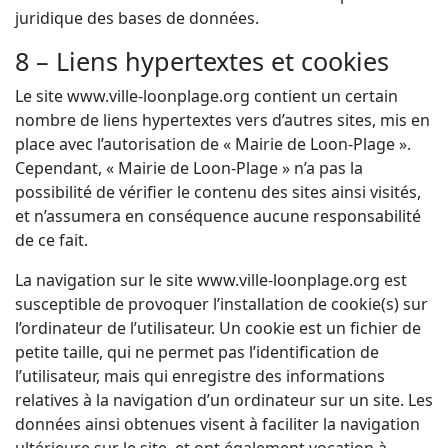
juridique des bases de données.
8 – Liens hypertextes et cookies
Le site www.ville-loonplage.org contient un certain
nombre de liens hypertextes vers d’autres sites, mis en
place avec l’autorisation de « Mairie de Loon-Plage ».
Cependant, « Mairie de Loon-Plage » n’a pas la
possibilité de vérifier le contenu des sites ainsi visités,
et n’assumera en conséquence aucune responsabilité
de ce fait.
La navigation sur le site www.ville-loonplage.org est
susceptible de provoquer l’installation de cookie(s) sur
l’ordinateur de l’utilisateur. Un cookie est un fichier de
petite taille, qui ne permet pas l’identification de
l’utilisateur, mais qui enregistre des informations
relatives à la navigation d’un ordinateur sur un site. Les
données ainsi obtenues visent à faciliter la navigation