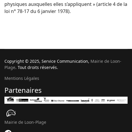
physiques auxquelles elles s’appliquent » (article 4 de la
loi n° 78-17 du 6 janvier 1978).
Copyright © 2025, Service Communication,
Mairie de Loon-
Plage
. Tout droits réservés.
Mentions Légales
Partenaires
Mairie de Loon-Plage