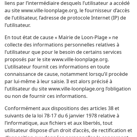
liens par l’intermédiaire desquels l’utilisateur a accédé
au site www.ville-loonplage.org, le fournisseur d’accès
de l’utilisateur, l’adresse de protocole Internet (IP) de
l’utilisateur.
En tout état de cause « Mairie de Loon-Plage » ne
collecte des informations personnelles relatives à
l’utilisateur que pour le besoin de certains services
proposés par le site www.ville-loonplage.org.
L’utilisateur fournit ces informations en toute
connaissance de cause, notamment lorsqu’il procède
par lui-même à leur saisie. Il est alors précisé à
l’utilisateur du site www.ville-loonplage.org l’obligation
ou non de fournir ces informations.
Conformément aux dispositions des articles 38 et
suivants de la loi 78-17 du 6 janvier 1978 relative à
l’informatique, aux fichiers et aux libertés, tout
utilisateur dispose d’un droit d’accès, de rectification et