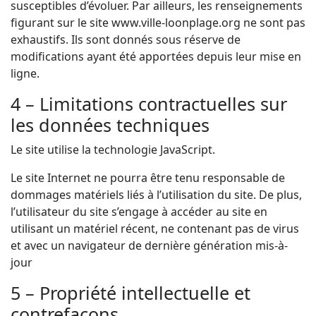
susceptibles d’évoluer. Par ailleurs, les renseignements
figurant sur le site www.ville-loonplage.org ne sont pas
exhaustifs. Ils sont donnés sous réserve de
modifications ayant été apportées depuis leur mise en
ligne.
4 – Limitations contractuelles sur
les données techniques
Le site utilise la technologie JavaScript.
Le site Internet ne pourra être tenu responsable de
dommages matériels liés à l’utilisation du site. De plus,
l’utilisateur du site s’engage à accéder au site en
utilisant un matériel récent, ne contenant pas de virus
et avec un navigateur de dernière génération mis-à-
jour
5 – Propriété intellectuelle et
contrefaçons