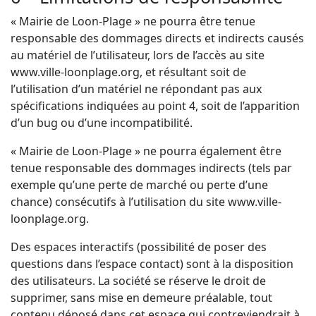
« Mairie de Loon-Plage » ne pourra être tenue
responsable des dommages directs et indirects causés
au matériel de l’utilisateur, lors de l’accès au site
www.ville-loonplage.org, et résultant soit de
l’utilisation d’un matériel ne répondant pas aux
spécifications indiquées au point 4, soit de l’apparition
d’un bug ou d’une incompatibilité.
« Mairie de Loon-Plage » ne pourra également être
tenue responsable des dommages indirects (tels par
exemple qu’une perte de marché ou perte d’une
chance) consécutifs à l’utilisation du site www.ville-
loonplage.org.
Des espaces interactifs (possibilité de poser des
questions dans l’espace contact) sont à la disposition
des utilisateurs. La société se réserve le droit de
supprimer, sans mise en demeure préalable, tout
contenu déposé dans cet espace qui contreviendrait à