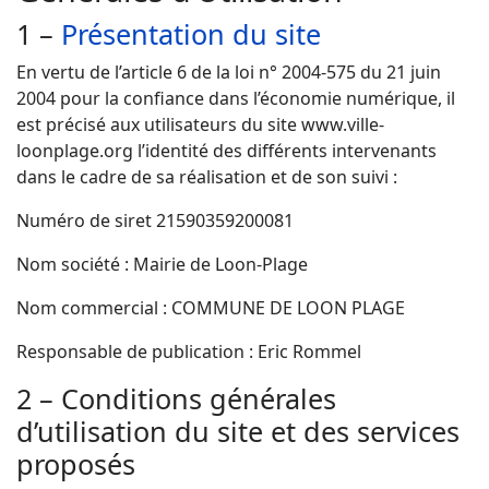
1 –
Présentation du site
En vertu de l’article 6 de la loi n° 2004-575 du 21 juin
2004 pour la confiance dans l’économie numérique, il
est précisé aux utilisateurs du site www.ville-
loonplage.org l’identité des différents intervenants
dans le cadre de sa réalisation et de son suivi :
Numéro de siret 21590359200081
Nom société : Mairie de Loon-Plage
Nom commercial : COMMUNE DE LOON PLAGE
Responsable de publication : Eric Rommel
2 – Conditions générales
d’utilisation du site et des services
proposés