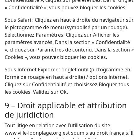
Confidentialité », cliquez sur préférences. Dans l’onglet
« Confidentialité », vous pouvez bloquer les cookies.
Sous Safari : Cliquez en haut à droite du navigateur sur
le pictogramme de menu (symbolisé par un rouage).
Sélectionnez Paramètres. Cliquez sur Afficher les
paramètres avancés. Dans la section « Confidentialité
», cliquez sur Paramètres de contenu. Dans la section «
Cookies », vous pouvez bloquer les cookies.
Sous Internet Explorer : onglet outil (pictogramme en
forme de rouage en haut a droite) / options internet.
Cliquez sur Confidentialité et choisissez Bloquer tous
les cookies. Validez sur Ok.
9 – Droit applicable et attribution
de juridiction
Tout litige en relation avec l’utilisation du site
www.ville-loonplage.org est soumis au droit français. Il