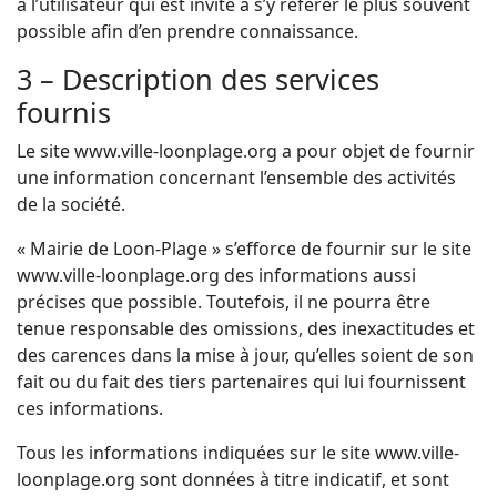
à l’utilisateur qui est invité à s’y référer le plus souvent
possible afin d’en prendre connaissance.
3 – Description des services
fournis
Le site www.ville-loonplage.org a pour objet de fournir
une information concernant l’ensemble des activités
de la société.
« Mairie de Loon-Plage » s’efforce de fournir sur le site
www.ville-loonplage.org des informations aussi
précises que possible. Toutefois, il ne pourra être
tenue responsable des omissions, des inexactitudes et
des carences dans la mise à jour, qu’elles soient de son
fait ou du fait des tiers partenaires qui lui fournissent
ces informations.
Tous les informations indiquées sur le site www.ville-
loonplage.org sont données à titre indicatif, et sont