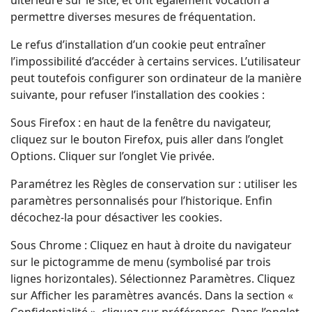
ultérieure sur le site, et ont également vocation à
permettre diverses mesures de fréquentation.
Le refus d’installation d’un cookie peut entraîner
l’impossibilité d’accéder à certains services. L’utilisateur
peut toutefois configurer son ordinateur de la manière
suivante, pour refuser l’installation des cookies :
Sous Firefox : en haut de la fenêtre du navigateur,
cliquez sur le bouton Firefox, puis aller dans l’onglet
Options. Cliquer sur l’onglet Vie privée.
Paramétrez les Règles de conservation sur : utiliser les
paramètres personnalisés pour l’historique. Enfin
décochez-la pour désactiver les cookies.
Sous Chrome : Cliquez en haut à droite du navigateur
sur le pictogramme de menu (symbolisé par trois
lignes horizontales). Sélectionnez Paramètres. Cliquez
sur Afficher les paramètres avancés. Dans la section «