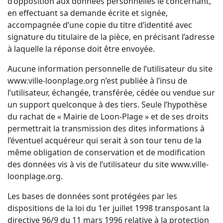
d’opposition aux données personnelles le concernant,
en effectuant sa demande écrite et signée,
accompagnée d’une copie du titre d’identité avec
signature du titulaire de la pièce, en précisant l’adresse
à laquelle la réponse doit être envoyée.
Aucune information personnelle de l’utilisateur du site
www.ville-loonplage.org n’est publiée à l’insu de
l’utilisateur, échangée, transférée, cédée ou vendue sur
un support quelconque à des tiers. Seule l’hypothèse
du rachat de « Mairie de Loon-Plage » et de ses droits
permettrait la transmission des dites informations à
l’éventuel acquéreur qui serait à son tour tenu de la
même obligation de conservation et de modification
des données vis à vis de l’utilisateur du site www.ville-
loonplage.org.
Les bases de données sont protégées par les
dispositions de la loi du 1er juillet 1998 transposant la
directive 96/9 du 11 mars 1996 relative à la protection