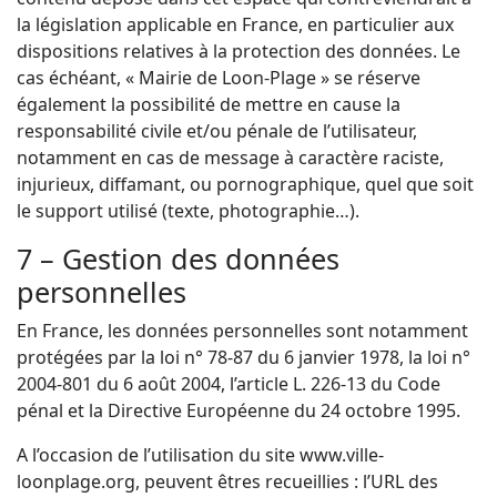
la législation applicable en France, en particulier aux
dispositions relatives à la protection des données. Le
cas échéant, « Mairie de Loon-Plage » se réserve
également la possibilité de mettre en cause la
responsabilité civile et/ou pénale de l’utilisateur,
notamment en cas de message à caractère raciste,
injurieux, diffamant, ou pornographique, quel que soit
le support utilisé (texte, photographie…).
7 – Gestion des données
personnelles
En France, les données personnelles sont notamment
protégées par la loi n° 78-87 du 6 janvier 1978, la loi n°
2004-801 du 6 août 2004, l’article L. 226-13 du Code
pénal et la Directive Européenne du 24 octobre 1995.
A l’occasion de l’utilisation du site www.ville-
loonplage.org, peuvent êtres recueillies : l’URL des